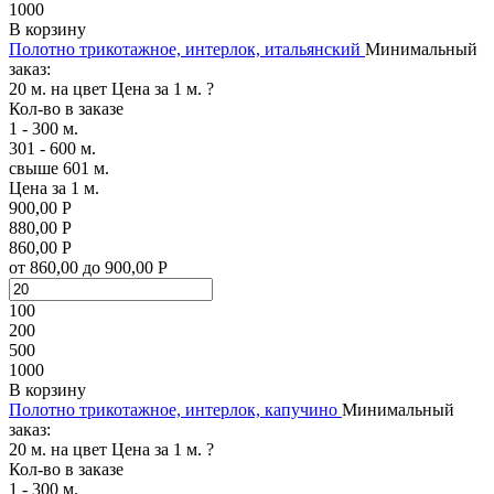
1000
В корзину
Полотно трикотажное, интерлок, итальянский
Минимальный
заказ:
20 м. на цвет
Цена за 1 м.
?
Кол-во в заказе
1 - 300 м.
301 - 600 м.
свыше 601 м.
Цена за 1 м.
900,00 Р
880,00 Р
860,00 Р
от 860,00 до 900,00 Р
100
200
500
1000
В корзину
Полотно трикотажное, интерлок, капучино
Минимальный
заказ:
20 м. на цвет
Цена за 1 м.
?
Кол-во в заказе
1 - 300 м.