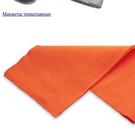
Манжеты трикотажные