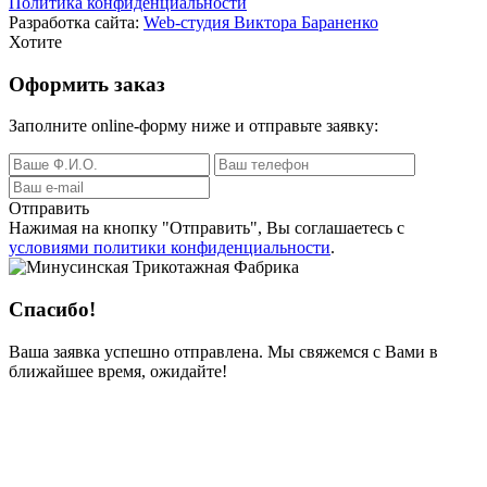
Политика конфиденциальности
Разработка сайта:
Web-студия Виктора Бараненко
Хотите
Оформить заказ
Заполните online-форму ниже и отправьте заявку:
Отправить
Нажимая на кнопку
"Отправить"
, Вы соглашаетесь с
условиями политики конфиденциальности
.
Спасибо!
Ваша заявка успешно отправлена. Мы свяжемся с Вами в
ближайшее время, ожидайте!