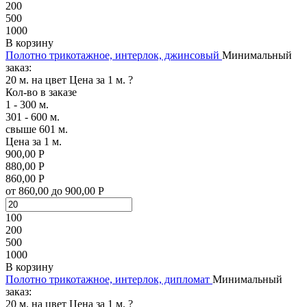
200
500
1000
В корзину
Полотно трикотажное, интерлок, джинсовый
Минимальный
заказ:
20 м. на цвет
Цена за 1 м.
?
Кол-во в заказе
1 - 300 м.
301 - 600 м.
свыше 601 м.
Цена за 1 м.
900,00 Р
880,00 Р
860,00 Р
от 860,00 до 900,00 Р
100
200
500
1000
В корзину
Полотно трикотажное, интерлок, дипломат
Минимальный
заказ:
20 м. на цвет
Цена за 1 м.
?