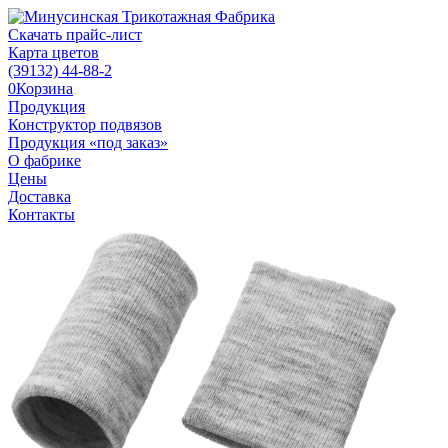
Скачать прайс-лист
Карта цветов
(39132)
44-88-2
0
Корзина
Продукция
Конструктор подвязов
Продукция «под заказ»
О фабрике
Цены
Доставка
Контакты