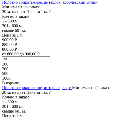
Полотно трикотажное, интерлок, королевский синий
Минимальный заказ:
20 м. на цвет
Цена за 1 м.
?
Кол-во в заказе
1 - 300 м.
301 - 600 м.
свыше 601 м.
Цена за 1 м.
900,00 Р
880,00 Р
860,00 Р
от 860,00 до 900,00 Р
100
200
500
1000
В корзину
Полотно трикотажное, интерлок, кофе
Минимальный заказ:
20 м. на цвет
Цена за 1 м.
?
Кол-во в заказе
1 - 300 м.
301 - 600 м.
свыше 601 м.
Цена за 1 м.