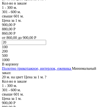
Кол-во в заказе
1 - 300 м.
301 - 600 м.
свыше 601 м.
Цена за 1 м.
900,00 Р
880,00 Р
860,00 Р
от 860,00 до 900,00 Р
100
200
500
1000
В корзину
Полотно трикотажное, интерлок, ежевика
Минимальный
заказ:
20 м. на цвет
Цена за 1 м.
?
Кол-во в заказе
1 - 300 м.
301 - 600 м.
свыше 601 м.
Цена за 1 м.
900,00 Р