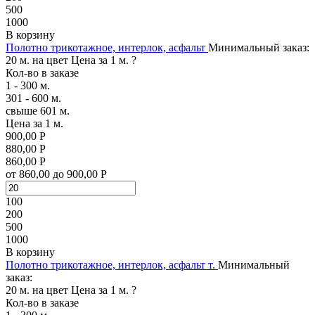
500
1000
В корзину
Полотно трикотажное, интерлок, асфальт
Минимальный заказ:
20 м. на цвет
Цена за 1 м.
?
Кол-во в заказе
1 - 300 м.
301 - 600 м.
свыше 601 м.
Цена за 1 м.
900,00 Р
880,00 Р
860,00 Р
от 860,00 до 900,00 Р
100
200
500
1000
В корзину
Полотно трикотажное, интерлок, асфальт т.
Минимальный
заказ:
20 м. на цвет
Цена за 1 м.
?
Кол-во в заказе