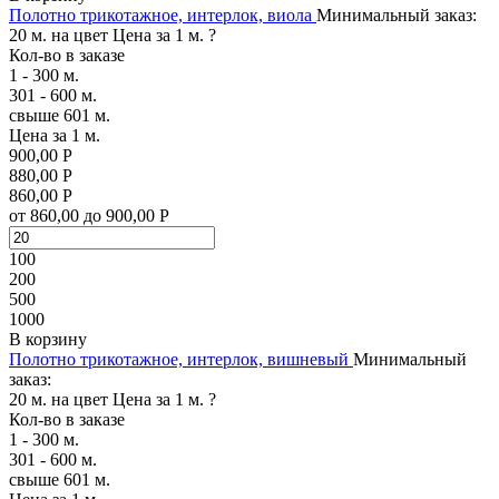
Полотно трикотажное, интерлок, виола
Минимальный заказ:
20 м. на цвет
Цена за 1 м.
?
Кол-во в заказе
1 - 300 м.
301 - 600 м.
свыше 601 м.
Цена за 1 м.
900,00 Р
880,00 Р
860,00 Р
от 860,00 до 900,00 Р
100
200
500
1000
В корзину
Полотно трикотажное, интерлок, вишневый
Минимальный
заказ:
20 м. на цвет
Цена за 1 м.
?
Кол-во в заказе
1 - 300 м.
301 - 600 м.
свыше 601 м.