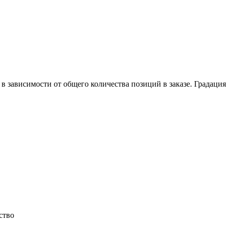
в зависимости от общего количества позиций в заказе. Градация
ство