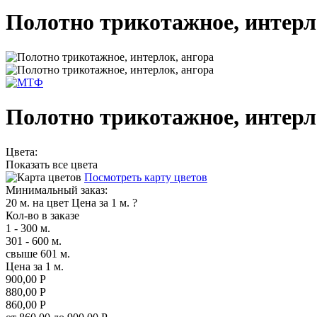
Полотно трикотажное, интерл
Полотно трикотажное, интерл
Цвета:
Показать все цвета
Посмотреть карту цветов
Минимальный заказ:
20 м. на цвет
Цена за 1 м.
?
Кол-во в заказе
1 - 300 м.
301 - 600 м.
свыше 601 м.
Цена за 1 м.
900,00 Р
880,00 Р
860,00 Р