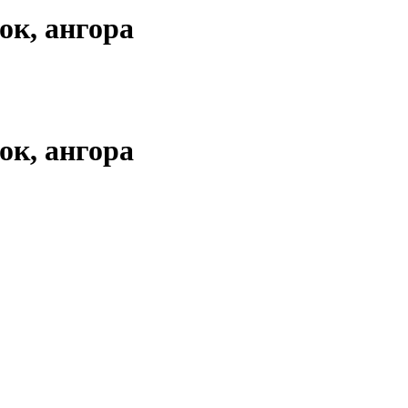
ок, ангора
ок, ангора