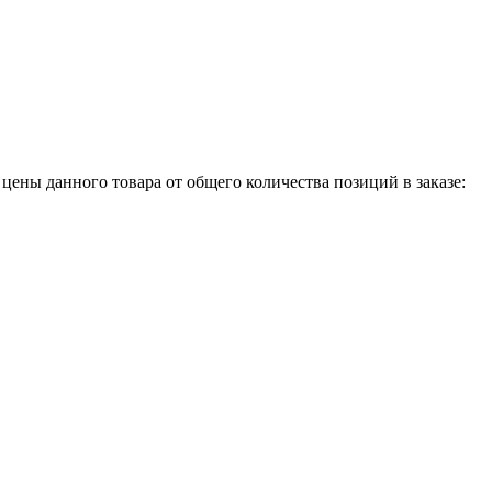
 цены данного товара от общего количества позиций в заказе: