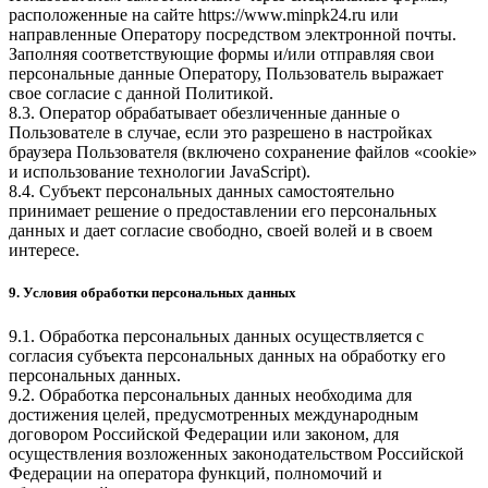
расположенные на сайте
https://www.minpk24.ru
или
направленные Оператору посредством электронной почты.
Заполняя соответствующие формы и/или отправляя свои
персональные данные Оператору, Пользователь выражает
свое согласие с данной Политикой.
8.3. Оператор обрабатывает обезличенные данные о
Пользователе в случае, если это разрешено в настройках
браузера Пользователя (включено сохранение файлов «cookie»
и использование технологии JavaScript).
8.4. Субъект персональных данных самостоятельно
принимает решение о предоставлении его персональных
данных и дает согласие свободно, своей волей и в своем
интересе.
9. Условия обработки персональных данных
9.1. Обработка персональных данных осуществляется с
согласия субъекта персональных данных на обработку его
персональных данных.
9.2. Обработка персональных данных необходима для
достижения целей, предусмотренных международным
договором Российской Федерации или законом, для
осуществления возложенных законодательством Российской
Федерации на оператора функций, полномочий и