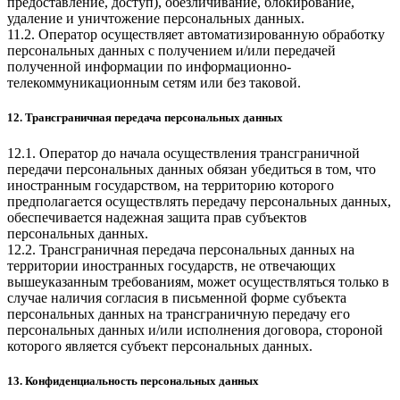
предоставление, доступ), обезличивание, блокирование,
удаление и уничтожение персональных данных.
11.2. Оператор осуществляет автоматизированную обработку
персональных данных с получением и/или передачей
полученной информации по информационно-
телекоммуникационным сетям или без таковой.
12. Трансграничная передача персональных данных
12.1. Оператор до начала осуществления трансграничной
передачи персональных данных обязан убедиться в том, что
иностранным государством, на территорию которого
предполагается осуществлять передачу персональных данных,
обеспечивается надежная защита прав субъектов
персональных данных.
12.2. Трансграничная передача персональных данных на
территории иностранных государств, не отвечающих
вышеуказанным требованиям, может осуществляться только в
случае наличия согласия в письменной форме субъекта
персональных данных на трансграничную передачу его
персональных данных и/или исполнения договора, стороной
которого является субъект персональных данных.
13. Конфиденциальность персональных данных