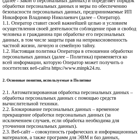
(далее - Закон о персональных данных) и определяет порядок
обработки персональных данных и меры по обеспечению
безопасности персональных данных, предпринимаемые
ИП
Никифоров Владимир Николаевич
(далее – Оператор).
1.1. Оператор ставит своей важнейшей целью и условием
осуществления своей деятельности соблюдение прав и свобод
человека и гражданина при обработке его персональных
данных, в том числе защиты прав на неприкосновенность
частной жизни, личную и семейную тайну.
1.2. Настоящая политика Оператора в отношении обработки
персональных данных (далее – Политика) применяется ко
всей информации, которую Оператор может получить о
посетителях веб-сайта
https://www.minpk24.ru
.
2. Основные понятия, используемые в Политике
2.1. Автоматизированная обработка персональных данных –
обработка персональных данных с помощью средств
вычислительной техники.
2.2. Блокирование персональных данных – временное
прекращение обработки персональных данных (за
исключением случаев, если обработка необходима для
уточнения персональных данных).
2.3. Веб-сайт – совокупность графических и информационных
материалов, а также программ для ЭВМ и баз данных,