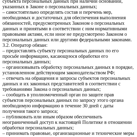
субъекта персональных данных при наличии оснований,
указанных в Законе о персональных данных;
– самостоятельно определять состав и перечень мер,
необходимых и достаточных для обеспечения выполнения
обязанностей, предусмотренных Законом о персональных
данных и принятыми в соответствии с ним нормативными
правовыми актами, если иное не предусмотрено Законом о
персональных данных или другими федеральными законами.
3.2. Оператор обязан:
– предоставлять субъекту персональных данных по его
просьбе информацию, касающуюся обработки его
персональных данных;
– организовывать обработку персональных данных в порядке,
установленном действующим законодательством РФ;
– отвечать на обращения и запросы субъектов персональных
данных и их законных представителей в соответствии с
требованиями Закона о персональных данных;
– сообщать в уполномоченный орган по защите прав
субъектов персональных данных по запросу этого органа
необходимую информацию в течение 30 дней с даты
получения такого запроса;
– публиковать или иным образом обеспечивать
неограниченный доступ к настоящей Политике в отношении
обработки персональных данных;
– принимать правовые, организационные и технические меры