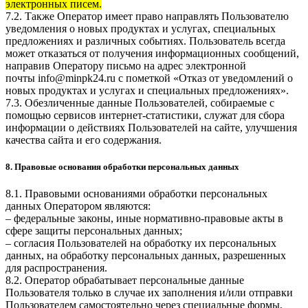
электронных писем.
7.2. Также Оператор имеет право направлять Пользователю
уведомления о новых продуктах и услугах, специальных
предложениях и различных событиях. Пользователь всегда
может отказаться от получения информационных сообщений,
направив Оператору письмо на адрес электронной
почты
info@minpk24.ru
с пометкой «Отказ от уведомлений о
новых продуктах и услугах и специальных предложениях».
7.3. Обезличенные данные Пользователей, собираемые с
помощью сервисов интернет-статистики, служат для сбора
информации о действиях Пользователей на сайте, улучшения
качества сайта и его содержания.
8. Правовые основания обработки персональных данных
8.1. Правовыми основаниями обработки персональных
данных Оператором являются:
– федеральные законы, иные нормативно-правовые акты в
сфере защиты персональных данных;
– согласия Пользователей на обработку их персональных
данных, на обработку персональных данных, разрешенных
для распространения.
8.2. Оператор обрабатывает персональные данные
Пользователя только в случае их заполнения и/или отправки
Пользователем самостоятельно через специальные формы,