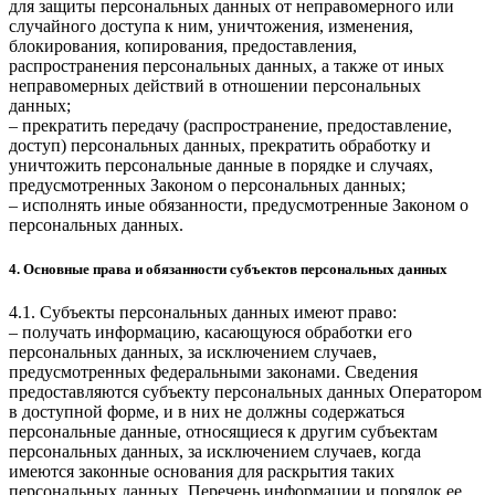
для защиты персональных данных от неправомерного или
случайного доступа к ним, уничтожения, изменения,
блокирования, копирования, предоставления,
распространения персональных данных, а также от иных
неправомерных действий в отношении персональных
данных;
– прекратить передачу (распространение, предоставление,
доступ) персональных данных, прекратить обработку и
уничтожить персональные данные в порядке и случаях,
предусмотренных Законом о персональных данных;
– исполнять иные обязанности, предусмотренные Законом о
персональных данных.
4. Основные права и обязанности субъектов персональных данных
4.1. Субъекты персональных данных имеют право:
– получать информацию, касающуюся обработки его
персональных данных, за исключением случаев,
предусмотренных федеральными законами. Сведения
предоставляются субъекту персональных данных Оператором
в доступной форме, и в них не должны содержаться
персональные данные, относящиеся к другим субъектам
персональных данных, за исключением случаев, когда
имеются законные основания для раскрытия таких
персональных данных. Перечень информации и порядок ее