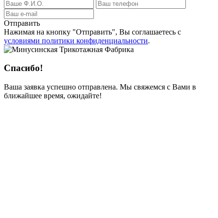
Отправить
Нажимая на кнопку
"Отправить"
, Вы соглашаетесь с
условиями политики конфиденциальности
.
Спасибо!
Ваша заявка успешно отправлена. Мы свяжемся с Вами в
ближайшее время, ожидайте!