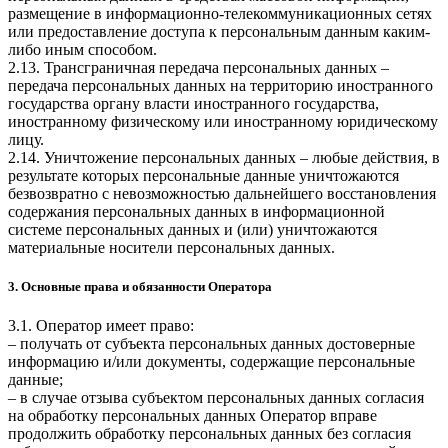
размещение в информационно-телекоммуникационных сетях
или предоставление доступа к персональным данным каким-
либо иным способом.
2.13. Трансграничная передача персональных данных –
передача персональных данных на территорию иностранного
государства органу власти иностранного государства,
иностранному физическому или иностранному юридическому
лицу.
2.14. Уничтожение персональных данных – любые действия, в
результате которых персональные данные уничтожаются
безвозвратно с невозможностью дальнейшего восстановления
содержания персональных данных в информационной
системе персональных данных и (или) уничтожаются
материальные носители персональных данных.
3. Основные права и обязанности Оператора
3.1. Оператор имеет право:
– получать от субъекта персональных данных достоверные
информацию и/или документы, содержащие персональные
данные;
– в случае отзыва субъектом персональных данных согласия
на обработку персональных данных Оператор вправе
продолжить обработку персональных данных без согласия