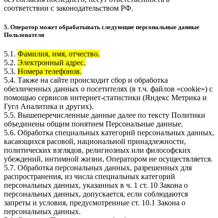
соответствии с законодательством РФ.
5. Оператор может обрабатывать следующие персональные данные
Пользователя
5.1.
Фамилия, имя, отчество.
5.2.
Электронный адрес.
5.3.
Номера телефонов.
5.4. Также на сайте происходит сбор и обработка
обезличенных данных о посетителях (в т.ч. файлов «cookie») с
помощью сервисов интернет-статистики (Яндекс Метрика и
Гугл Аналитика и других).
5.5. Вышеперечисленные данные далее по тексту Политики
объединены общим понятием Персональные данные.
5.6. Обработка специальных категорий персональных данных,
касающихся расовой, национальной принадлежности,
политических взглядов, религиозных или философских
убеждений, интимной жизни, Оператором не осуществляется.
5.7. Обработка персональных данных, разрешенных для
распространения, из числа специальных категорий
персональных данных, указанных в ч. 1 ст. 10 Закона о
персональных данных, допускается, если соблюдаются
запреты и условия, предусмотренные ст. 10.1 Закона о
персональных данных.