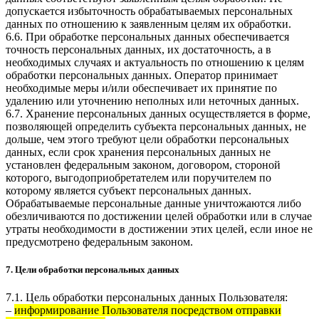
допускается избыточность обрабатываемых персональных
данных по отношению к заявленным целям их обработки.
6.6. При обработке персональных данных обеспечивается
точность персональных данных, их достаточность, а в
необходимых случаях и актуальность по отношению к целям
обработки персональных данных. Оператор принимает
необходимые меры и/или обеспечивает их принятие по
удалению или уточнению неполных или неточных данных.
6.7. Хранение персональных данных осуществляется в форме,
позволяющей определить субъекта персональных данных, не
дольше, чем этого требуют цели обработки персональных
данных, если срок хранения персональных данных не
установлен федеральным законом, договором, стороной
которого, выгодоприобретателем или поручителем по
которому является субъект персональных данных.
Обрабатываемые персональные данные уничтожаются либо
обезличиваются по достижении целей обработки или в случае
утраты необходимости в достижении этих целей, если иное не
предусмотрено федеральным законом.
7. Цели обработки персональных данных
7.1. Цель обработки персональных данных Пользователя:
–
информирование Пользователя посредством отправки