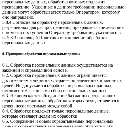
персональных данных, обработка которых подлежит
прекращению. Указанные в данном требовании персональные
данные могут обрабатываться только Оператором, которому
оно направлено.
5.8.4 Согласие на обработку персональных данных,
разрешенных для распространения, прекращает свое действие
с момента поступления Оператору требования, указанного в
п. 5.8.3 настоящей Политики в отношении обработки
персональных данных.
6. Принципы обработки персональных данных
6.1. Обработка персональных данных осуществляется на
законной и справедливой основе.
6.2. Обработка персональных данных ограничивается
достижением конкретных, заранее определенных и законных
целей. Не допускается обработка персональных данных,
несовместимая с целями сбора персональных данных.
6.3. Не допускается объединение баз данных, содержащих
персональные данные, обработка которых осуществляется в
целях, несовместимых между собой.
6.4. Обработке подлежат только персональные данные,
которые отвечают целям их обработки.
6.5. Содержание и объем обрабатываемых персональных
данных соответствуют заявленным целям обработки. Не