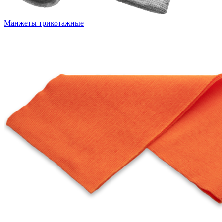
Манжеты трикотажные