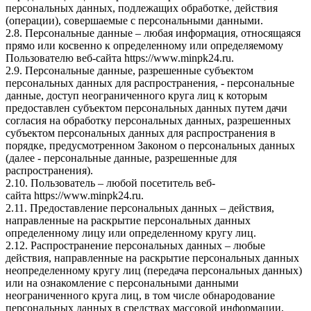
персональных данных, подлежащих обработке, действия
(операции), совершаемые с персональными данными.
2.8. Персональные данные – любая информация, относящаяся
прямо или косвенно к определенному или определяемому
Пользователю веб-сайта
https://www.minpk24.ru
.
2.9. Персональные данные, разрешенные субъектом
персональных данных для распространения, - персональные
данные, доступ неограниченного круга лиц к которым
предоставлен субъектом персональных данных путем дачи
согласия на обработку персональных данных, разрешенных
субъектом персональных данных для распространения в
порядке, предусмотренном Законом о персональных данных
(далее - персональные данные, разрешенные для
распространения).
2.10. Пользователь – любой посетитель веб-
сайта
https://www.minpk24.ru
.
2.11. Предоставление персональных данных – действия,
направленные на раскрытие персональных данных
определенному лицу или определенному кругу лиц.
2.12. Распространение персональных данных – любые
действия, направленные на раскрытие персональных данных
неопределенному кругу лиц (передача персональных данных)
или на ознакомление с персональными данными
неограниченного круга лиц, в том числе обнародование
персональных данных в средствах массовой информации,