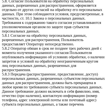
5.8. Согласие Пользователя на обработку персональных
данных, разрешенных для распространения, оформляется
отдельно от других согласий на обработку его персональных
данных. При этом соблюдаются условия, предусмотренные, в
частности, ст. 10.1 Закона о персональных данных.
Требования к содержанию такого согласия устанавливаются
уполномоченным органом по защите прав субъектов
персональных данных.
5.8.1 Согласие на обработку персональных данных,
разрешенных для распространения, Пользователь
предоставляет Оператору непосредственно.
5.8.2 Оператор обязан в срок не позднее трех рабочих дней с
момента получения указанного согласия Пользователя
опубликовать информацию об условиях обработки, о наличии
запретов и условий на обработку неограниченным кругом
лиц персональных данных, разрешенных для
распространения.
5.8.3 Передача (распространение, предоставление, доступ)
персональных данных, разрешенных субъектом персональных
данных для распространения, должна быть прекращена в
любое время по требованию субъекта персональных данных.
Данное требование должно включать в себя фамилию, имя,
отчество (при наличии), контактную информацию (номер
телефона, адрес электронной почты или почтовый адрес)
субъекта персональных данных, а также перечень