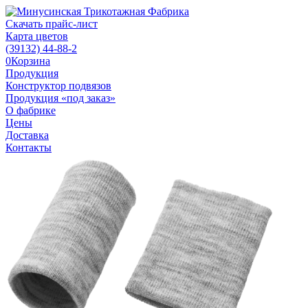
Скачать прайс-лист
Карта цветов
(39132)
44-88-2
0
Корзина
Продукция
Конструктор подвязов
Продукция «под заказ»
О фабрике
Цены
Доставка
Контакты