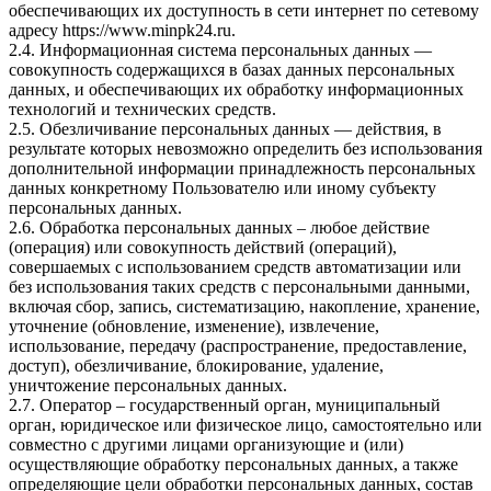
обеспечивающих их доступность в сети интернет по сетевому
адресу
https://www.minpk24.ru
.
2.4. Информационная система персональных данных —
совокупность содержащихся в базах данных персональных
данных, и обеспечивающих их обработку информационных
технологий и технических средств.
2.5. Обезличивание персональных данных — действия, в
результате которых невозможно определить без использования
дополнительной информации принадлежность персональных
данных конкретному Пользователю или иному субъекту
персональных данных.
2.6. Обработка персональных данных – любое действие
(операция) или совокупность действий (операций),
совершаемых с использованием средств автоматизации или
без использования таких средств с персональными данными,
включая сбор, запись, систематизацию, накопление, хранение,
уточнение (обновление, изменение), извлечение,
использование, передачу (распространение, предоставление,
доступ), обезличивание, блокирование, удаление,
уничтожение персональных данных.
2.7. Оператор – государственный орган, муниципальный
орган, юридическое или физическое лицо, самостоятельно или
совместно с другими лицами организующие и (или)
осуществляющие обработку персональных данных, а также
определяющие цели обработки персональных данных, состав