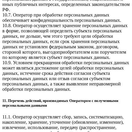
иных публичных интересах, определенных законодательством
РФ.
10.7. Оператор при обработке персональных данных
обеспечивает конфиденциальность персональных данных.
10.8. Оператор осуществляет хранение персональных данных
в форме, позволяющей определить субъекта персональных
данных, не дольше, чем этого требуют цели обработки
персональных данных, если срок хранения персональных
данных не установлен федеральным законом, договором,
стороной которого, выгодоприобретателем или поручителем
по которому является субъект персональных данных.
10.9. Условием прекращения обработки персональных данных
может являться достижение целей обработки персональных
данных, истечение срока действия согласия субъекта
персональных данных или отзыв согласия субъектом
персональных данных, а также выявление неправомерной
обработки персональных данных.
11. Перечень действий, производимых Оператором с полученными
персональными данными
11.1. Оператор осуществляет сбор, запись, систематизацию,
накопление, хранение, уточнение (обновление, изменение),
извлечение, использование, передачу (распространение,