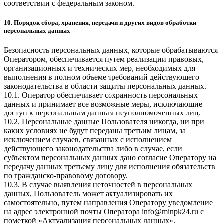
соответствии с федеральным законом.
10. Порядок сбора, хранения, передачи и других видов обработки
персональных данных
Безопасность персональных данных, которые обрабатываются
Оператором, обеспечивается путем реализации правовых,
организационных и технических мер, необходимых для
выполнения в полном объеме требований действующего
законодательства в области защиты персональных данных.
10.1. Оператор обеспечивает сохранность персональных
данных и принимает все возможные меры, исключающие
доступ к персональным данным неуполномоченных лиц.
10.2. Персональные данные Пользователя никогда, ни при
каких условиях не будут переданы третьим лицам, за
исключением случаев, связанных с исполнением
действующего законодательства либо в случае, если
субъектом персональных данных дано согласие Оператору на
передачу данных третьему лицу для исполнения обязательств
по гражданско-правовому договору.
10.3. В случае выявления неточностей в персональных
данных, Пользователь может актуализировать их
самостоятельно, путем направления Оператору уведомление
на адрес электронной почты Оператора
info@minpk24.ru
с
пометкой «Актуализация персональных данных».