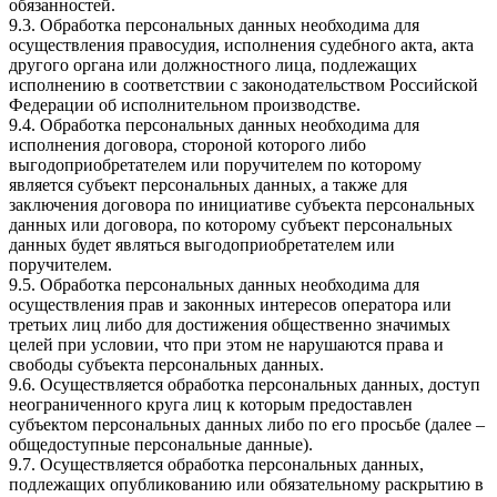
обязанностей.
9.3. Обработка персональных данных необходима для
осуществления правосудия, исполнения судебного акта, акта
другого органа или должностного лица, подлежащих
исполнению в соответствии с законодательством Российской
Федерации об исполнительном производстве.
9.4. Обработка персональных данных необходима для
исполнения договора, стороной которого либо
выгодоприобретателем или поручителем по которому
является субъект персональных данных, а также для
заключения договора по инициативе субъекта персональных
данных или договора, по которому субъект персональных
данных будет являться выгодоприобретателем или
поручителем.
9.5. Обработка персональных данных необходима для
осуществления прав и законных интересов оператора или
третьих лиц либо для достижения общественно значимых
целей при условии, что при этом не нарушаются права и
свободы субъекта персональных данных.
9.6. Осуществляется обработка персональных данных, доступ
неограниченного круга лиц к которым предоставлен
субъектом персональных данных либо по его просьбе (далее –
общедоступные персональные данные).
9.7. Осуществляется обработка персональных данных,
подлежащих опубликованию или обязательному раскрытию в