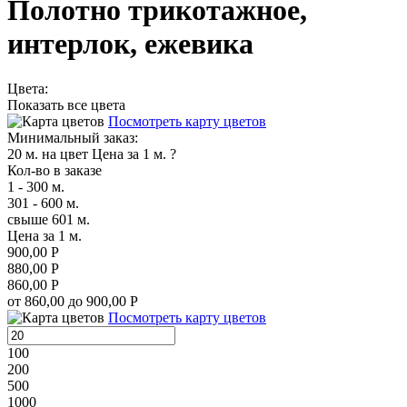
Полотно трикотажное,
интерлок, ежевика
Цвета:
Показать все цвета
Посмотреть карту цветов
Минимальный заказ:
20 м. на цвет
Цена за 1 м.
?
Кол-во в заказе
1 - 300 м.
301 - 600 м.
свыше 601 м.
Цена за 1 м.
900,00 Р
880,00 Р
860,00 Р
от 860,00 до 900,00 Р
Посмотреть карту цветов
100
200
500
1000