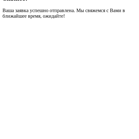
Ваша заявка успешно отправлена. Мы свяжемся с Вами в
ближайшее время, ожидайте!