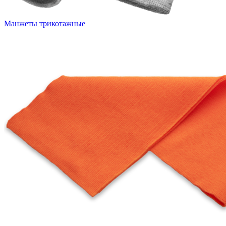
Манжеты трикотажные