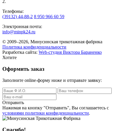
2.
Телефоны:
(39132) 44-88-2
8 950 966 60 59
Электронная почта:
info@minpk24.ru
© 2009–2026, Минусинская трикотажная фабрика
Политика конфиденциальности
Разработка сайта:
Web-студия Виктора Бараненко
Хотите
Оформить заказ
Заполните online-форму ниже и отправьте заявку:
Отправить
Нажимая на кнопку
"Отправить"
, Вы соглашаетесь с
условиями политики конфиденциальности
.
Спасибо!