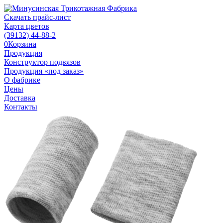
Скачать прайс-лист
Карта цветов
(39132)
44-88-2
0
Корзина
Продукция
Конструктор подвязов
Продукция «под заказ»
О фабрике
Цены
Доставка
Контакты