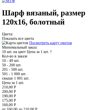
Шарф вязаный, размер
120х16, болотный
Цвета:
Показать все цвета
Посмотреть карту цветов
Минимальный заказ:
10 шт. на цвет
Цена за 1 шт.
?
Кол-во в заказе
10 - 49 шт.
50 - 200 шт.
201 - 500 шт.
501 - 1 000 шт.
свыше 1 001 шт.
Цена за 1 шт.
210,00 Р
200,00 Р
190,00 Р
175,00 Р
160,00 Р
от 160,00 до 210,00 Р