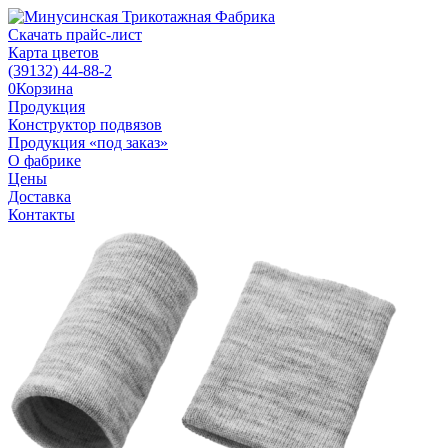
Скачать прайс-лист
Карта цветов
(39132)
44-88-2
0
Корзина
Продукция
Конструктор подвязов
Продукция «под заказ»
О фабрике
Цены
Доставка
Контакты