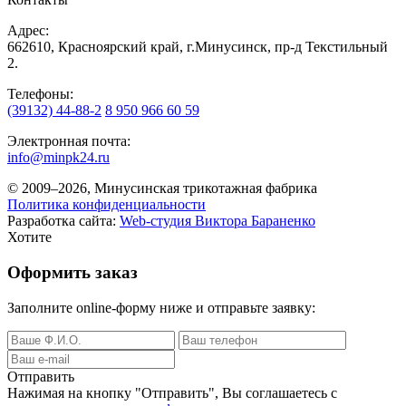
Адрес:
662610, Красноярский край, г.Минусинск, пр-д Текстильный
2.
Телефоны:
(39132) 44-88-2
8 950 966 60 59
Электронная почта:
info@minpk24.ru
© 2009–2026, Минусинская трикотажная фабрика
Политика конфиденциальности
Разработка сайта:
Web-студия Виктора Бараненко
Хотите
Оформить заказ
Заполните online-форму ниже и отправьте заявку:
Отправить
Нажимая на кнопку
"Отправить"
, Вы соглашаетесь с