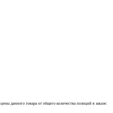
 цены данного товара от общего количества позиций в заказе: