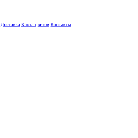
Доставка
Карта цветов
Контакты