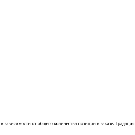
в зависимости от общего количества позиций в заказе. Градация