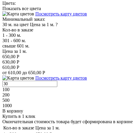
Цвета:
Показать все цвета
Посмотреть карту цветов
Минимальный заказ:
30 м. на цвет
Цена за 1 м.
?
Кол-во в заказе
1 - 300 м.
301 - 600 м.
свыше 601 м.
Цена за 1 м.
650,00 Р
630,00 Р
610,00 Р
от 610,00 до 650,00 Р
Посмотреть карту цветов
100
200
500
1000
В корзину
Купить в 1 клик
Окончательная стоимость товара будет сформирована в корзине 
Кол-во в заказе
Цена за 1 м.