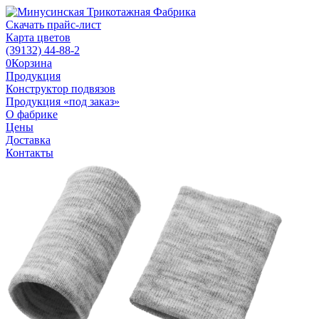
Скачать прайс-лист
Карта цветов
(39132)
44-88-2
0
Корзина
Продукция
Конструктор подвязов
Продукция «под заказ»
О фабрике
Цены
Доставка
Контакты