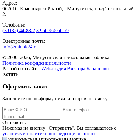
Адрес:
662610, Красноярский край, г.Минусинск, пр-д Текстильный
2.
Телефоны:
(39132) 44-88-2
8 950 966 60 59
Электронная почта:
info@minpk24.ru
© 2009–2026, Минусинская трикотажная фабрика
Политика конфиденциальности
Разработка сайта:
Web-студия Виктора Бараненко
Хотите
Оформить заказ
Заполните online-форму ниже и отправьте заявку:
Отправить
Нажимая на кнопку
"Отправить"
, Вы соглашаетесь с
условиями политики конфиденциальности
.