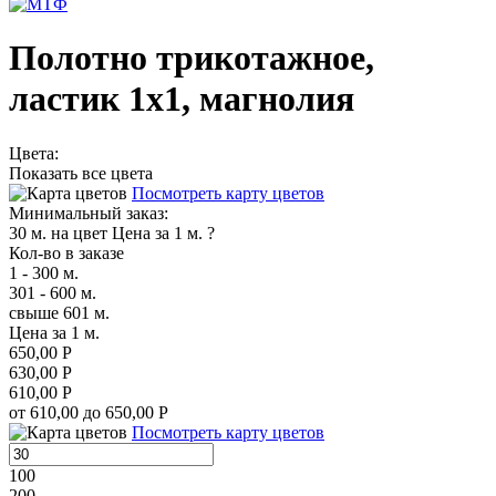
Полотно трикотажное,
ластик 1х1, магнолия
Цвета:
Показать все цвета
Посмотреть карту цветов
Минимальный заказ:
30 м. на цвет
Цена за 1 м.
?
Кол-во в заказе
1 - 300 м.
301 - 600 м.
свыше 601 м.
Цена за 1 м.
650,00 Р
630,00 Р
610,00 Р
от 610,00 до 650,00 Р
Посмотреть карту цветов
100
200