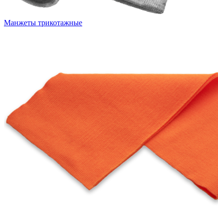
Манжеты трикотажные