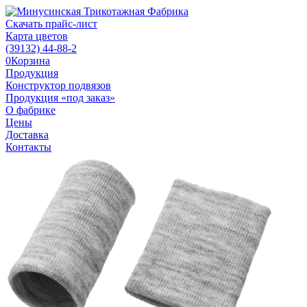
Скачать прайс-лист
Карта цветов
(39132)
44-88-2
0
Корзина
Продукция
Конструктор подвязов
Продукция «под заказ»
О фабрике
Цены
Доставка
Контакты