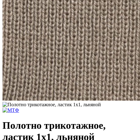
Полотно трикотажное,
ластик 1х1, льняной