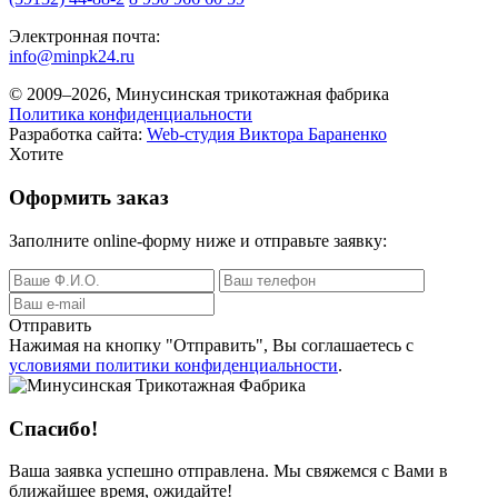
Электронная почта:
info@minpk24.ru
© 2009–2026, Минусинская трикотажная фабрика
Политика конфиденциальности
Разработка сайта:
Web-студия Виктора Бараненко
Хотите
Оформить заказ
Заполните online-форму ниже и отправьте заявку:
Отправить
Нажимая на кнопку
"Отправить"
, Вы соглашаетесь с
условиями политики конфиденциальности
.
Спасибо!
Ваша заявка успешно отправлена. Мы свяжемся с Вами в
ближайшее время, ожидайте!