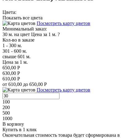
Цвета:
Показать все цвета
Посмотреть карту цветов
Минимальный заказ:
30 м. на цвет
Цена за 1 м.
?
Кол-во в заказе
1 - 300 м.
301 - 600 м.
свыше 601 м.
Цена за 1 м.
650,00 Р
630,00 Р
610,00 Р
от 610,00 до 650,00 Р
Посмотреть карту цветов
100
200
500
1000
В корзину
Купить в 1 клик
Окончательная стоимость товара будет сформирована в