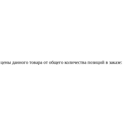
 цены данного товара от общего количества позиций в заказе: