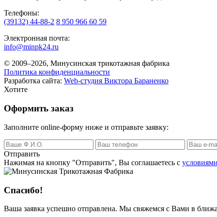
Телефоны:
(39132) 44-88-2
8 950 966 60 59
Электронная почта:
info@minpk24.ru
© 2009–2026, Минусинская трикотажная фабрика
Политика конфиденциальности
Разработка сайта:
Web-студия Виктора Бараненко
Хотите
Оформить заказ
Заполните online-форму ниже и отправьте заявку:
Отправить
Нажимая на кнопку
"Отправить"
, Вы соглашаетесь с
условиями
Спасибо!
Ваша заявка успешно отправлена. Мы свяжемся с Вами в ближ