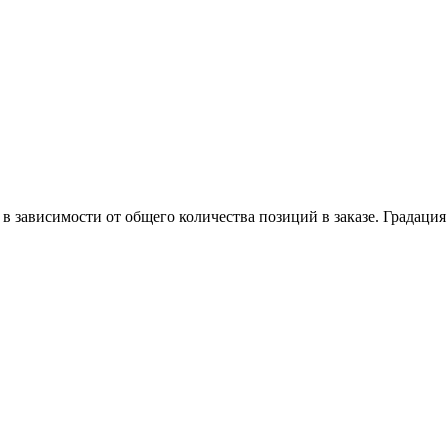
в зависимости от общего количества позиций в заказе. Градация