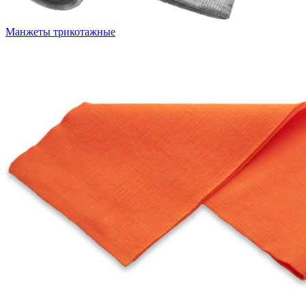
Манжеты трикотажные