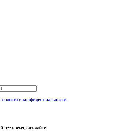
 политики конфиденциальности
.
айшее время, ожидайте!