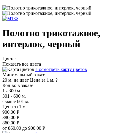
Полотно трикотажное,
интерлок, черный
Цвета:
Показать все цвета
Посмотреть карту цветов
Минимальный заказ:
20 м. на цвет
Цена за 1 м.
?
Кол-во в заказе
1 - 300 м.
301 - 600 м.
свыше 601 м.
Цена за 1 м.
900,00 Р
880,00 Р
860,00 Р
от 860,00 до 900,00 Р