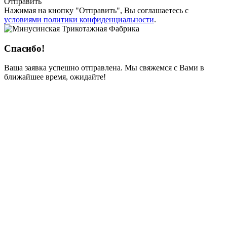
Отправить
Нажимая на кнопку
"Отправить"
, Вы соглашаетесь с
условиями политики конфиденциальности
.
Спасибо!
Ваша заявка успешно отправлена. Мы свяжемся с Вами в
ближайшее время, ожидайте!