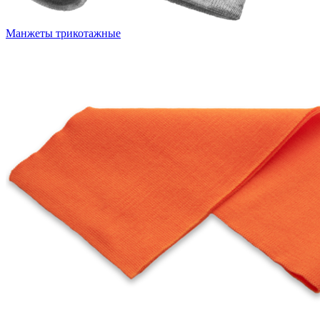
Манжеты трикотажные