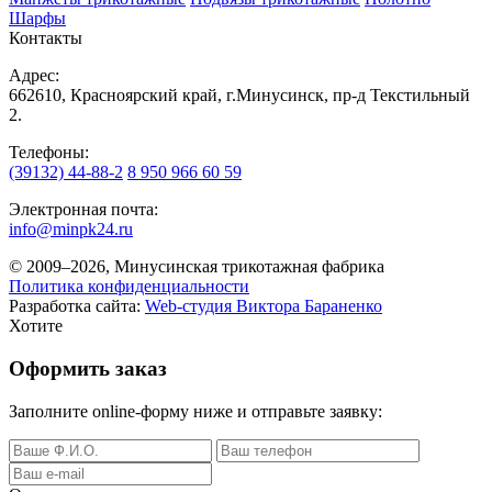
Шарфы
Контакты
Адрес:
662610, Красноярский край, г.Минусинск, пр-д Текстильный
2.
Телефоны:
(39132) 44-88-2
8 950 966 60 59
Электронная почта:
info@minpk24.ru
© 2009–2026, Минусинская трикотажная фабрика
Политика конфиденциальности
Разработка сайта:
Web-студия Виктора Бараненко
Хотите
Оформить заказ
Заполните online-форму ниже и отправьте заявку: