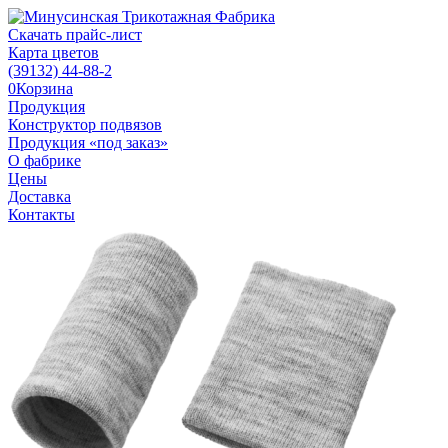
Скачать прайс-лист
Карта цветов
(39132)
44-88-2
0
Корзина
Продукция
Конструктор подвязов
Продукция «под заказ»
О фабрике
Цены
Доставка
Контакты