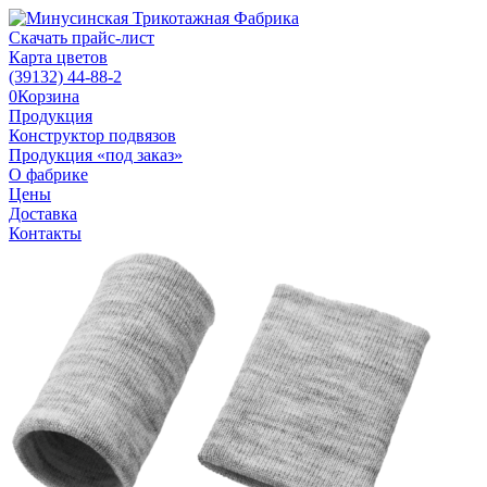
Скачать прайс-лист
Карта цветов
(39132)
44-88-2
0
Корзина
Продукция
Конструктор подвязов
Продукция «под заказ»
О фабрике
Цены
Доставка
Контакты