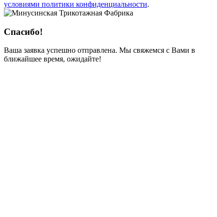
условиями политики конфиденциальности
.
Спасибо!
Ваша заявка успешно отправлена. Мы свяжемся с Вами в
ближайшее время, ожидайте!