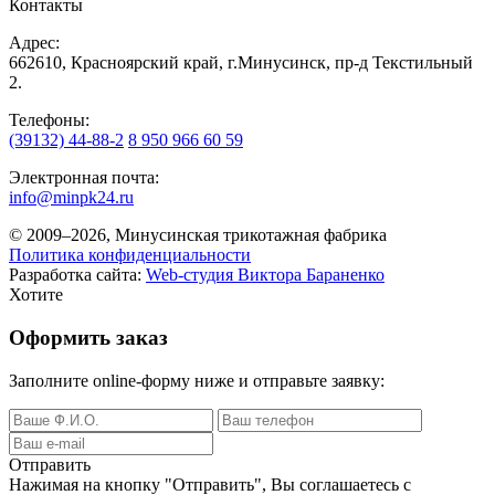
Контакты
Адрес:
662610, Красноярский край, г.Минусинск, пр-д Текстильный
2.
Телефоны:
(39132) 44-88-2
8 950 966 60 59
Электронная почта:
info@minpk24.ru
© 2009–2026, Минусинская трикотажная фабрика
Политика конфиденциальности
Разработка сайта:
Web-студия Виктора Бараненко
Хотите
Оформить заказ
Заполните online-форму ниже и отправьте заявку:
Отправить
Нажимая на кнопку
"Отправить"
, Вы соглашаетесь с