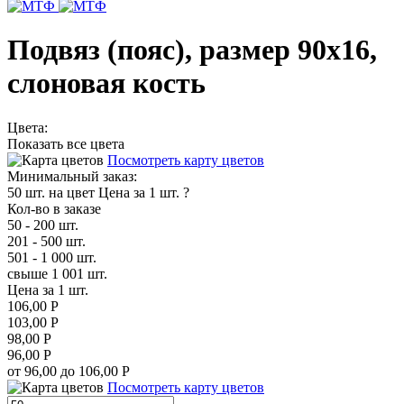
Подвяз (пояс), размер 90х16,
слоновая кость
Цвета:
Показать все цвета
Посмотреть карту цветов
Минимальный заказ:
50 шт. на цвет
Цена за 1 шт.
?
Кол-во в заказе
50 - 200 шт.
201 - 500 шт.
501 - 1 000 шт.
свыше 1 001 шт.
Цена за 1 шт.
106,00 Р
103,00 Р
98,00 Р
96,00 Р
от 96,00 до 106,00 Р
Посмотреть карту цветов