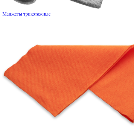
Манжеты трикотажные