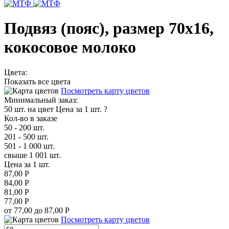
Подвяз (пояс), размер 70х16,
кокосовое молоко
Цвета:
Показать все цвета
Посмотреть карту цветов
Минимальный заказ:
50 шт. на цвет
Цена за 1 шт.
?
Кол-во в заказе
50 - 200 шт.
201 - 500 шт.
501 - 1 000 шт.
свыше 1 001 шт.
Цена за 1 шт.
87,00 Р
84,00 Р
81,00 Р
77,00 Р
от 77,00 до 87,00 Р
Посмотреть карту цветов