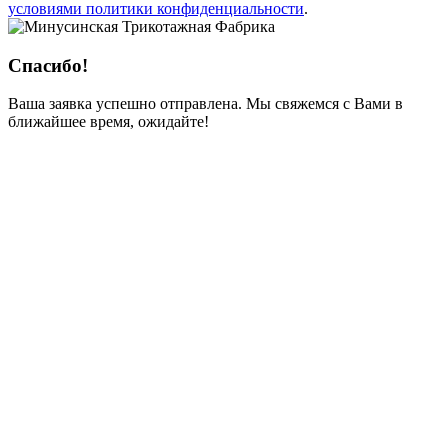
условиями политики конфиденциальности
.
Спасибо!
Ваша заявка успешно отправлена. Мы свяжемся с Вами в
ближайшее время, ожидайте!