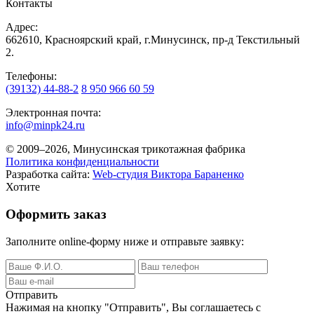
Контакты
Адрес:
662610, Красноярский край, г.Минусинск, пр-д Текстильный
2.
Телефоны:
(39132) 44-88-2
8 950 966 60 59
Электронная почта:
info@minpk24.ru
© 2009–2026, Минусинская трикотажная фабрика
Политика конфиденциальности
Разработка сайта:
Web-студия Виктора Бараненко
Хотите
Оформить заказ
Заполните online-форму ниже и отправьте заявку:
Отправить
Нажимая на кнопку
"Отправить"
, Вы соглашаетесь с