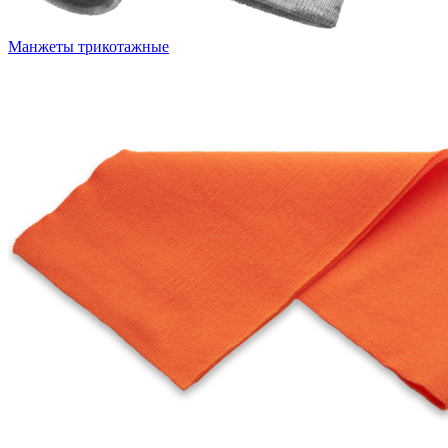
Манжеты трикотажные