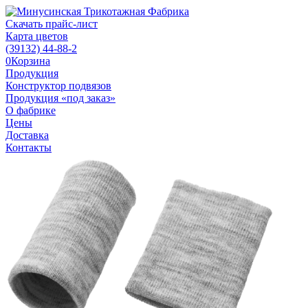
Скачать прайс-лист
Карта цветов
(39132)
44-88-2
0
Корзина
Продукция
Конструктор подвязов
Продукция «под заказ»
О фабрике
Цены
Доставка
Контакты