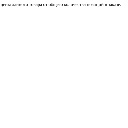
 цены данного товара от общего количества позиций в заказе: