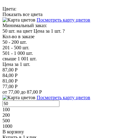
Цвета:
Показать все цвета
Посмотреть карту цветов
Минимальный заказ:
50 шт. на цвет
Цена за 1 шт.
?
Кол-во в заказе
50 - 200 шт.
201 - 500 шт.
501 - 1 000 шт.
свыше 1 001 шт.
Цена за 1 шт.
87,00 Р
84,00 Р
81,00 Р
77,00 Р
от 77,00 до 87,00 Р
Посмотреть карту цветов
100
200
500
1000
В корзину
Купить в 1 клик