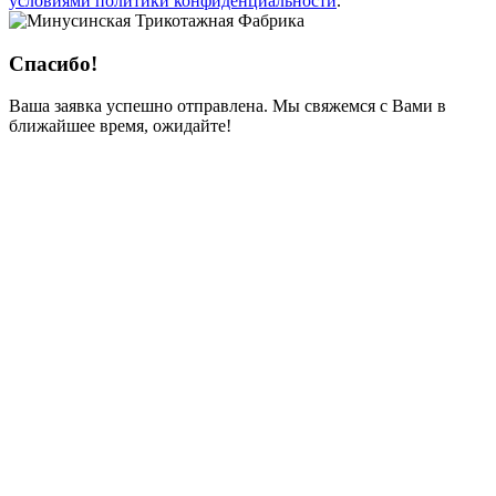
условиями политики конфиденциальности
.
Спасибо!
Ваша заявка успешно отправлена. Мы свяжемся с Вами в
ближайшее время, ожидайте!