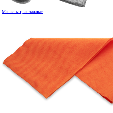
Манжеты трикотажные