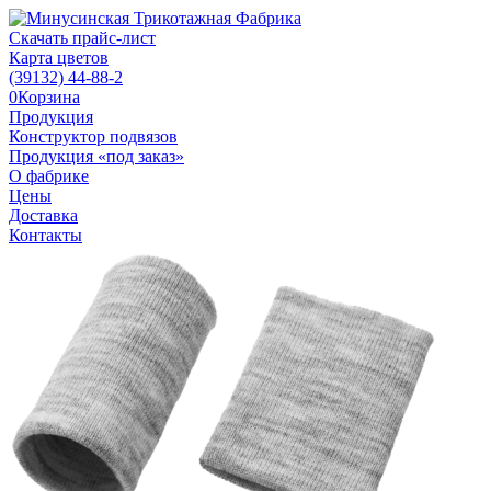
Скачать прайс-лист
Карта цветов
(39132)
44-88-2
0
Корзина
Продукция
Конструктор подвязов
Продукция «под заказ»
О фабрике
Цены
Доставка
Контакты