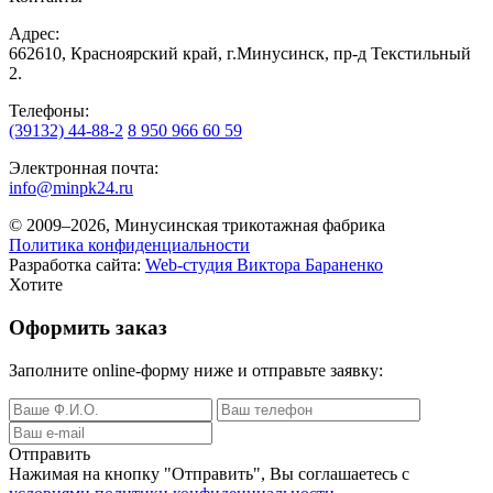
Адрес:
662610, Красноярский край, г.Минусинск, пр-д Текстильный
2.
Телефоны:
(39132) 44-88-2
8 950 966 60 59
Электронная почта:
info@minpk24.ru
© 2009–2026, Минусинская трикотажная фабрика
Политика конфиденциальности
Разработка сайта:
Web-студия Виктора Бараненко
Хотите
Оформить заказ
Заполните online-форму ниже и отправьте заявку:
Отправить
Нажимая на кнопку
"Отправить"
, Вы соглашаетесь с