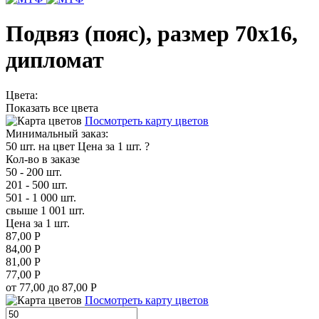
Подвяз (пояс), размер 70х16,
дипломат
Цвета:
Показать все цвета
Посмотреть карту цветов
Минимальный заказ:
50 шт. на цвет
Цена за 1 шт.
?
Кол-во в заказе
50 - 200 шт.
201 - 500 шт.
501 - 1 000 шт.
свыше 1 001 шт.
Цена за 1 шт.
87,00 Р
84,00 Р
81,00 Р
77,00 Р
от 77,00 до 87,00 Р
Посмотреть карту цветов