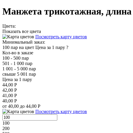
Манжета трикотажная, длина 
Цвета:
Показать все цвета
Посмотреть карту цветов
Минимальный заказ:
100 пар на цвет
Цена за 1 пару
?
Кол-во в заказе
100 - 500 пар
501 - 1 000 пар
1 001 - 5 000 пар
свыше 5 001 пар
Цена за 1 пару
44,00 Р
42,00 Р
41,00 Р
40,00 Р
от 40,00 до 44,00 Р
Посмотреть карту цветов
100
200