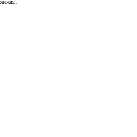
 одежды.