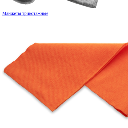
Манжеты трикотажные