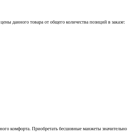
 цены данного товара от общего количества позиций в заказе:
ного комфорта.
Приобретать бесшовные манжеты значительно