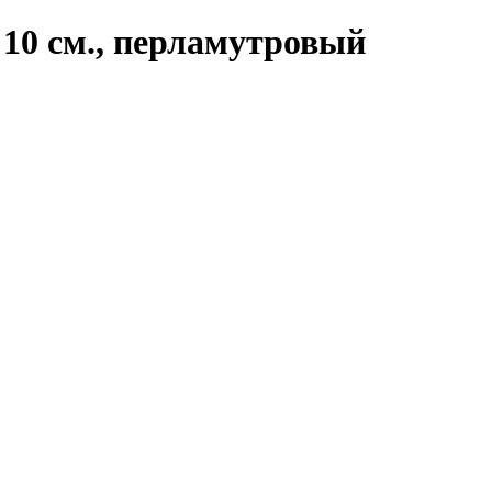
10 см., перламутровый