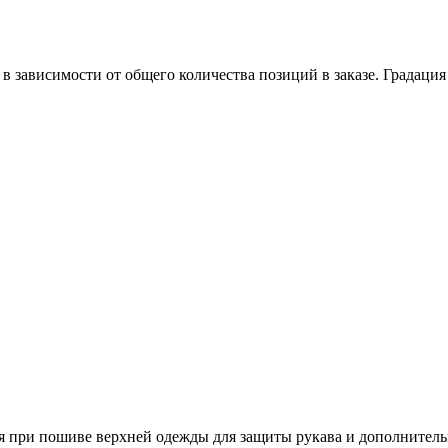
в зависимости от общего количества позиций в заказе. Градация
 при пошиве верхней одежды для защиты рукава и дополнитель