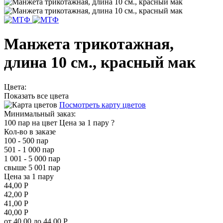
Манжета трикотажная,
длина 10 см., красный мак
Цвета:
Показать все цвета
Посмотреть карту цветов
Минимальный заказ:
100 пар на цвет
Цена за 1 пару
?
Кол-во в заказе
100 - 500 пар
501 - 1 000 пар
1 001 - 5 000 пар
свыше 5 001 пар
Цена за 1 пару
44,00 Р
42,00 Р
41,00 Р
40,00 Р
от 40,00 до 44,00 Р