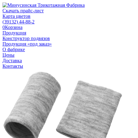
Скачать прайс-лист
Карта цветов
(39132)
44-88-2
0
Корзина
Продукция
Конструктор подвязов
Продукция «под заказ»
О фабрике
Цены
Доставка
Контакты