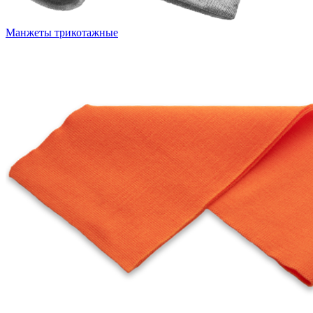
Манжеты трикотажные