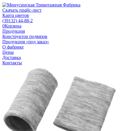
Скачать прайс-лист
Карта цветов
(39132)
44-88-2
0
Корзина
Продукция
Конструктор подвязов
Продукция «под заказ»
О фабрике
Цены
Доставка
Контакты