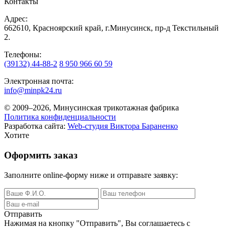
Контакты
Адрес:
662610, Красноярский край, г.Минусинск, пр-д Текстильный
2.
Телефоны:
(39132) 44-88-2
8 950 966 60 59
Электронная почта:
info@minpk24.ru
© 2009–2026, Минусинская трикотажная фабрика
Политика конфиденциальности
Разработка сайта:
Web-студия Виктора Бараненко
Хотите
Оформить заказ
Заполните online-форму ниже и отправьте заявку:
Отправить
Нажимая на кнопку
"Отправить"
, Вы соглашаетесь с