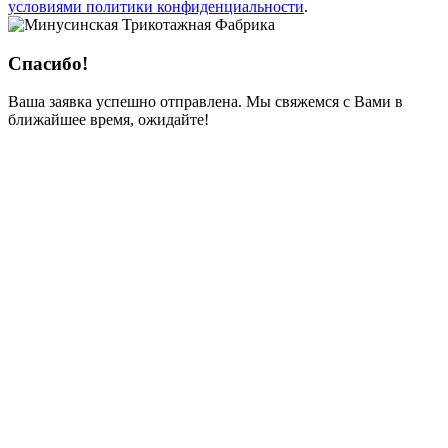
условиями политики конфиденциальности
.
Спасибо!
Ваша заявка успешно отправлена. Мы свяжемся с Вами в
ближайшее время, ожидайте!