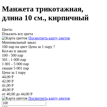
Манжета трикотажная,
длина 10 см., кирпичный
Цвета:
Показать все цвета
Посмотреть карту цветов
Минимальный заказ:
100 пар на цвет
Цена за 1 пару
?
Кол-во в заказе
100 - 500 пар
501 - 1 000 пар
1 001 - 5 000 пар
свыше 5 001 пар
Цена за 1 пару
44,00 Р
42,00 Р
41,00 Р
40,00 Р
от 40,00 до 44,00 Р
Посмотреть карту цветов