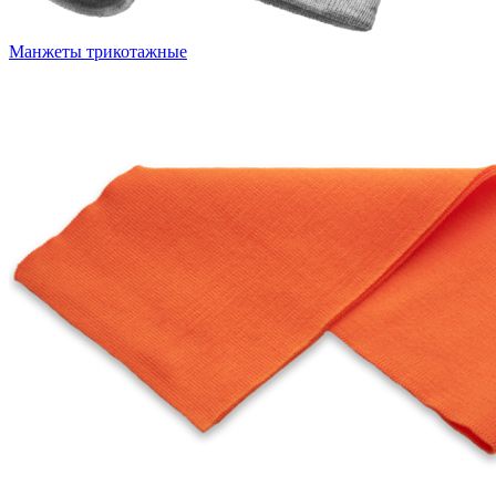
Манжеты трикотажные