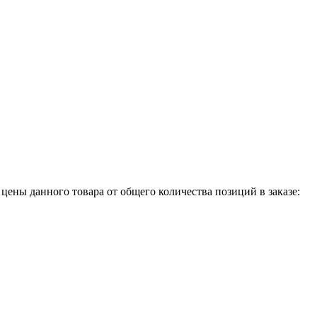
 цены данного товара от общего количества позиций в заказе: