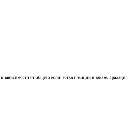
в зависимости от общего количества позиций в заказе. Градация