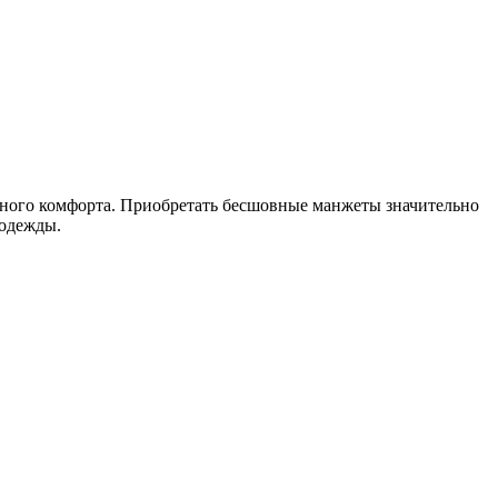
ного комфорта.
Приобретать бесшовные манжеты значительно
 одежды.