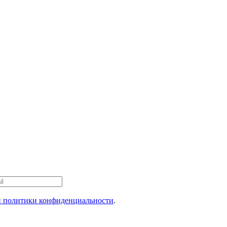
 политики конфиденциальности
.