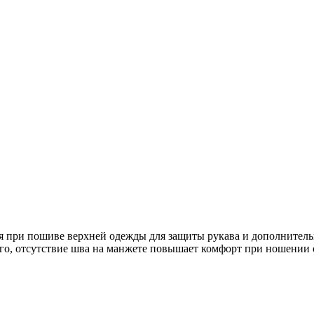
 при пошиве верхней одежды для защиты рукава и дополнитель
ого, отсутствие шва на манжете повышает комфорт при ношении