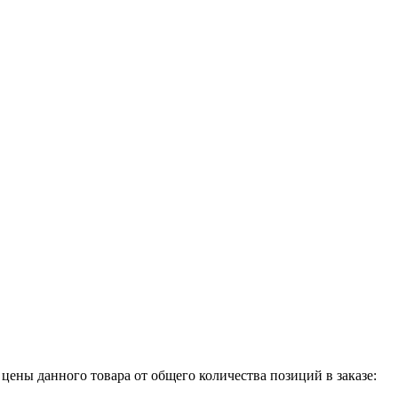
 цены данного товара от общего количества позиций в заказе: