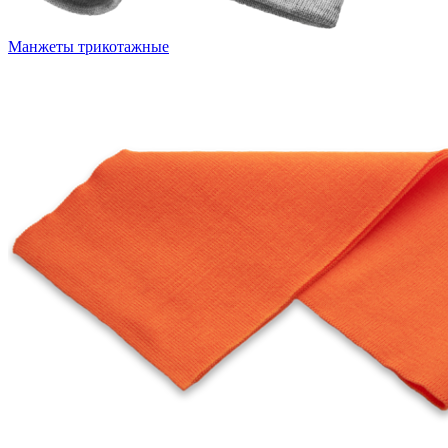
Манжеты трикотажные