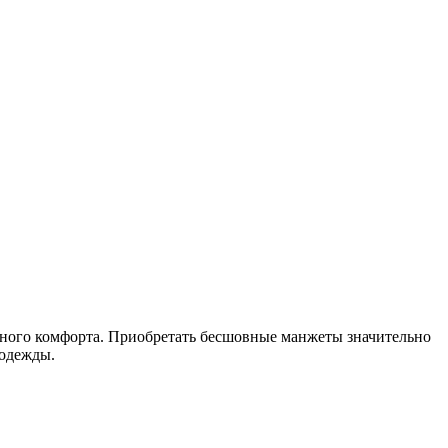
ного комфорта.
Приобретать бесшовные манжеты значительно
 одежды.