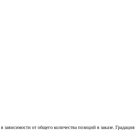
в зависимости от общего количества позиций в заказе. Градация